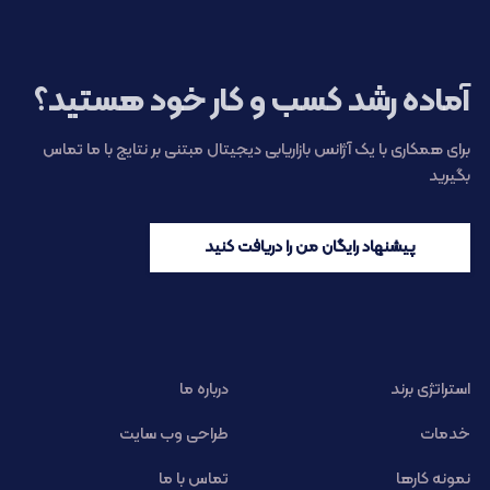
آماده رشد کسب و کار خود هستید؟
برای همکاری با یک آژانس بازاریابی دیجیتال مبتنی بر نتایج با ما تماس
بگیرید
پیشنهاد رایگان من را دریافت کنید
استراتژی برند
درباره ما
خدمات
طراحی وب سایت
نمونه کارها
تماس با ما