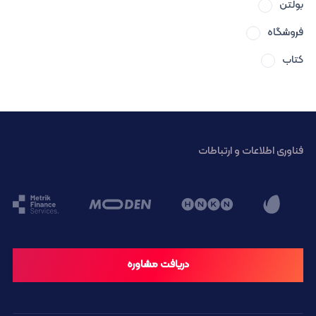
بولتن
فروشگاه
کتاب
فناوری اطلاعات و ارتباطات
دریافت مشاوره