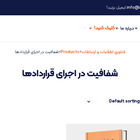
info@i
ایمیل بزنید!
درباره ما
فناوری اطلاعات و ارتباطات
>
Products
>
شفافیت در اجرای قراردادها
شفافیت در اجرای قراردادها