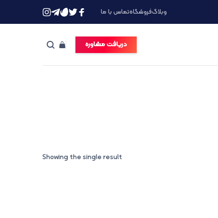
وبلاگ
فروشگاه
تماس با ما
دریافت مشاوره
Showing the single result