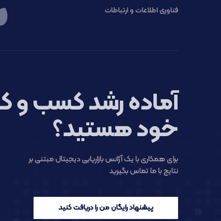
فناوری اطلاعات و ارتباطات
آماده رشد کسب و کا
خود هستید؟
برای همکاری با یک آژانس بازاریابی دیجیتال مبتنی بر
نتایج با ما تماس بگیرید
پیشنهاد رایگان من را دریافت کنید