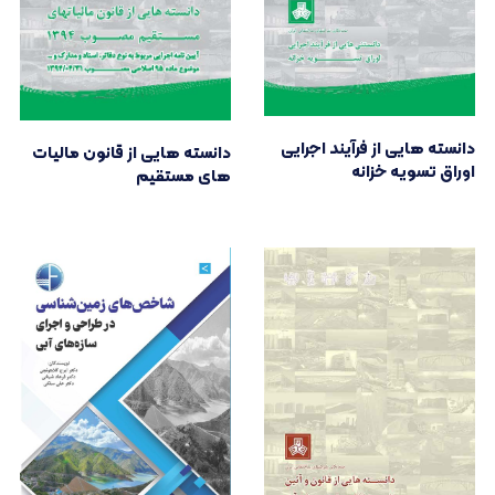
دانسته هایی از فرآیند اجرایی
دانسته هایی از قانون مالیات
اوراق تسویه خزانه
های مستقیم