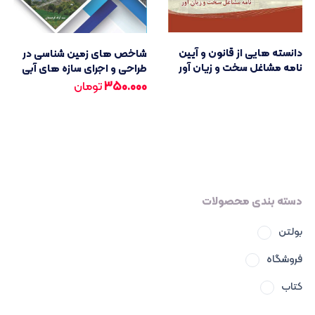
دانسته هایی از قانون و آیین
شاخص های زمین شناسی در
نامه مشاغل سخت و زیان آور
طراحی و اجرای سازه های آبی
350.000
تومان
دسته بندی محصولات
بولتن
فروشگاه
کتاب