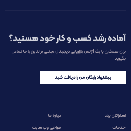
آماده رشد کسب و کار خود هستید؟
برای همکاری با یک آژانس بازاریابی دیجیتال مبتنی بر نتایج با ما تماس
بگیرید
پیشنهاد رایگان من را دریافت کنید
استراتژی برند
درباره ما
خدمات
طراحی وب سایت