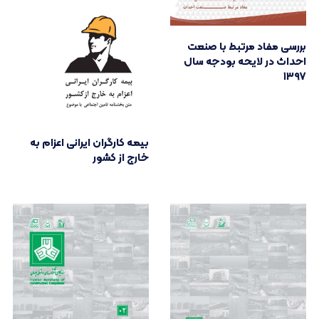
بررسی مفاد مرتبط با صنعت
احداث در لایحه بودجه سال
۱۳۹۷
بیمه کارگران ایرانی اعزام به
خارج از کشور