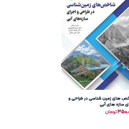
ص های زمین شناسی در طراحی و
ی سازه های آبی
350.
تومان