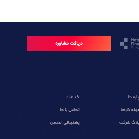
دریافت مشاوره
باره ما
خدمات
ونه کارها
تماس با ما
لاگ شرکت
پشتیبانی انجمن