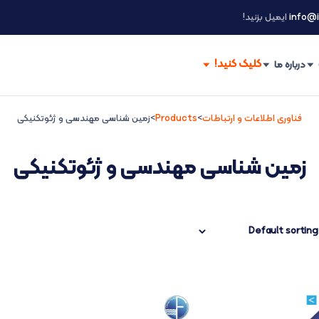
info@i
ایمیل بزنید!
درباره ما
فناوری اطلاعات و ارتباطات
>
Products
>
زمین شناسی مهندسی و ژئوتکنیکی
زمین شناسی مهندسی و ژئوتکنیکی