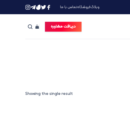
وبلاگ
فروشگاه
تماس با ما
دریافت مشاوره
Showing the single result