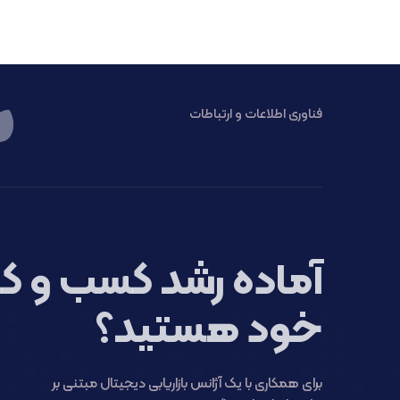
فناوری اطلاعات و ارتباطات
آماده رشد کسب و کا
خود هستید؟
برای همکاری با یک آژانس بازاریابی دیجیتال مبتنی بر