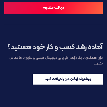
دریافت مشاوره
آماده رشد کسب و کار خود هستید؟
برای همکاری با یک آژانس بازاریابی دیجیتال مبتنی بر نتایج با ما تماس
بگیرید
پیشنهاد رایگان من را دریافت کنید