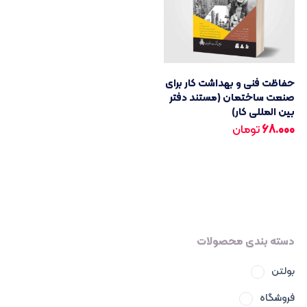
حفاظت فنی و بهداشت کار برای
صنعت ساختمان (مستند دفتر
بین المللی کار)
68.000
تومان
دسته بندی محصولات
بولتن
فروشگاه