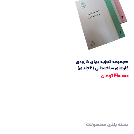
مجموعه تجزیه بهای کاربردی
کارهای ساختمانی (۲جلدی)
410.000
تومان
دسته بندی محصولات