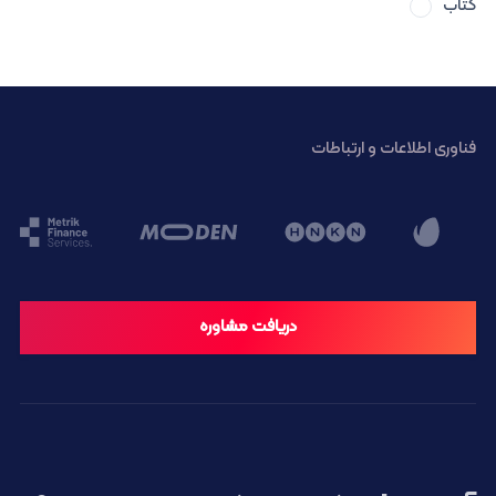
کتاب
فناوری اطلاعات و ارتباطات
دریافت مشاوره