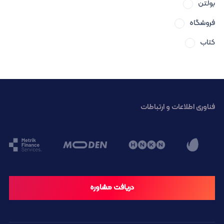
بولتن
فروشگاه
کتاب
فناوری اطلاعات و ارتباطات
دریافت مشاوره