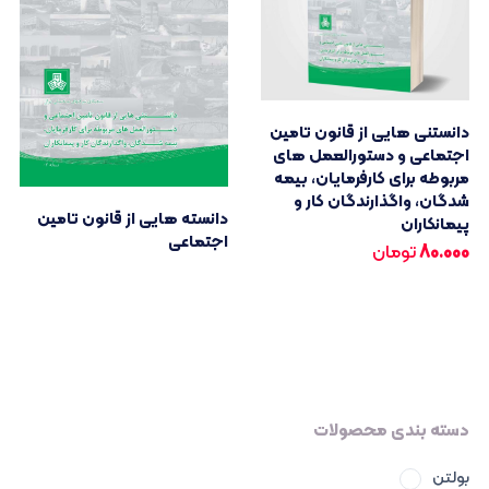
دانستنی هایی از قانون تامین
اجتماعی و دستورالعمل های
مربوطه برای کارفرمایان، بیمه
شدگان، واگذارندگان کار و
دانسته هایی از قانون تامین
پیمانکاران
اجتماعی
80.000
تومان
دسته بندی محصولات
بولتن