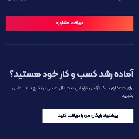
دریافت مشاوره
آماده رشد کسب و کار خود هستید؟
برای همکاری با یک آژانس بازاریابی دیجیتال مبتنی بر نتایج با ما تماس
بگیرید
پیشنهاد رایگان من را دریافت کنید