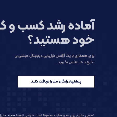
آماده رشد کسب و کا
خود هستید؟
برای همکاری با یک آژانس بازاریابی دیجیتال مبتنی بر
نتایج با ما تماس بگیرید
پیشنهاد رایگان من را دریافت کنید
تمامی حقوق برای مدیر سایت محفوظ است. طراحی توسط
سجاد خلیل 