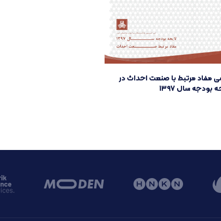
ی مفاد مرتبط با صنعت احداث در
ه بودجه سال ۱۳۹۷