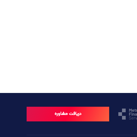
دریافت مشاوره