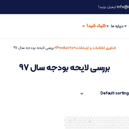
info@i
ایمیل بزنید!
درباره ما
فناوری اطلاعات و ارتباطات
>
Products
>
بررسی لایحه بودجه سال 97
بررسی لایحه بودجه سال 97