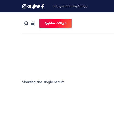
وبلاگ
فروشگاه
تماس با ما
دریافت مشاوره
Showing the single result