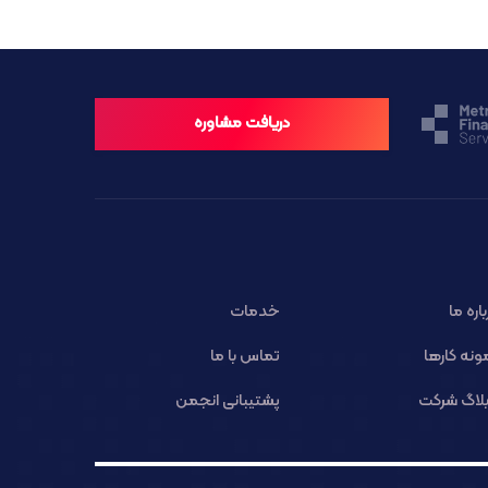
دریافت مشاوره
باره ما
خدمات
ونه کارها
تماس با ما
لاگ شرکت
پشتیبانی انجمن