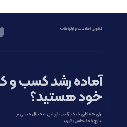
فناوری اطلاعات و ارتباطات
آماده رشد کسب و کا
خود هستید؟
برای همکاری با یک آژانس بازاریابی دیجیتال مبتنی بر
نتایج با ما تماس بگیرید