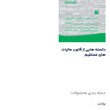
دانسته هایی از قانون مالیات
های مستقیم
دسته بندی محصولات
بولتن