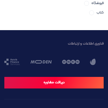
فروشگاه
کتاب
فناوری اطلاعات و ارتباطات
دریافت مشاوره