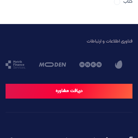
کتاب
فناوری اطلاعات و ارتباطات
دریافت مشاوره