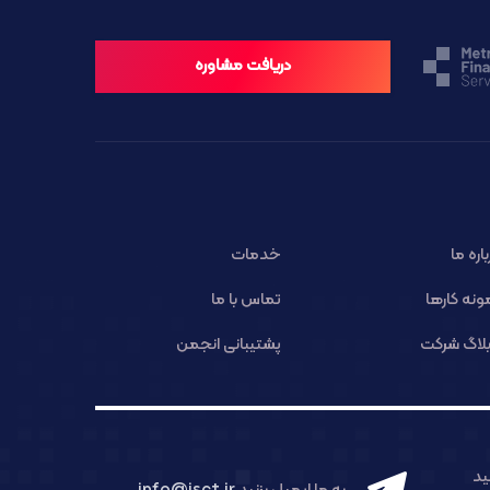
دریافت مشاوره
باره ما
خدمات
ونه کارها
تماس با ما
لاگ شرکت
پشتیبانی انجمن
د