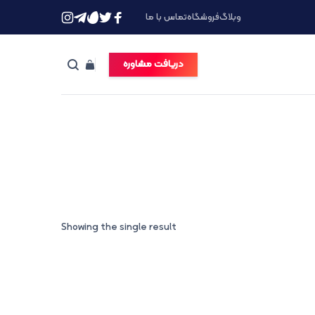
وبلاگ
فروشگاه
تماس با ما
دریافت مشاوره
Showing the single result