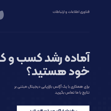
فناوری اطلاعات و ارتباطات
آماده رشد کسب و کا
خود هستید؟
برای همکاری با یک آژانس بازاریابی دیجیتال مبتنی بر
نتایج با ما تماس بگیرید