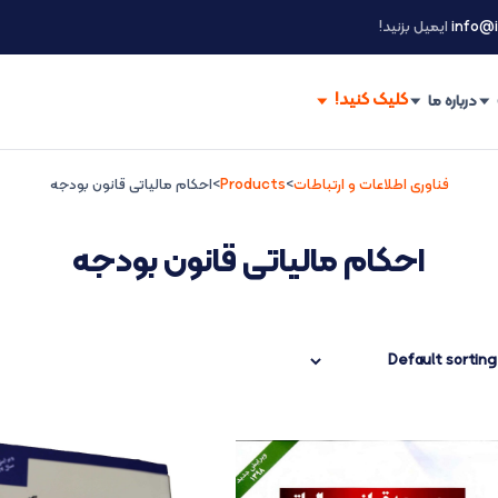
info@i
ایمیل بزنید!
درباره ما
فناوری اطلاعات و ارتباطات
>
Products
>
احکام مالیاتی قانون بودجه
احکام مالیاتی قانون بودجه