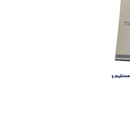
مستقیم و