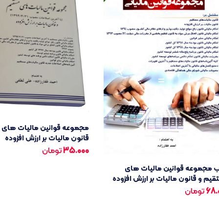
مجموعه قوانین مالیات های 
قانون مالیات بر ارزش افزوده
35.000
تومان
ب مجموعه قوانین مالیات های
یم و قانون مالیات بر ارزش افزوده
68.
تومان