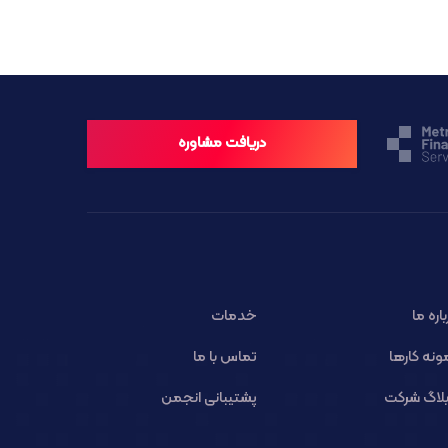
دریافت مشاوره
باره ما
خدمات
ونه کارها
تماس با ما
لاگ شرکت
پشتیبانی انجمن