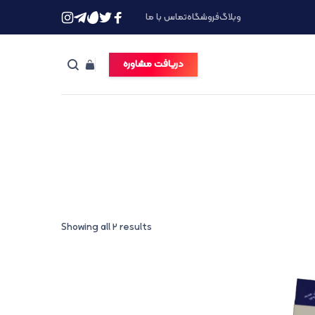
وبلاگ
فروشگاه
تماس با ما
دریافت مشاوره
Showing all 2 results