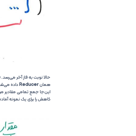
حالا نوبت به فاز آخر می‌رسد.
ف
همان
Reducer
داده می‌شو
این‌جا جمع تمامی مقادیر مرب
کاهش را برای یک نمونه آماده شده توسط فاز‌ها