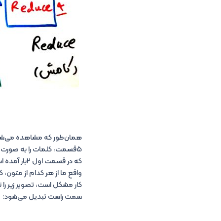
که در قسمت
واقع ما از هر کدام از متون، 
سمت راست تبدیل می‌شود: