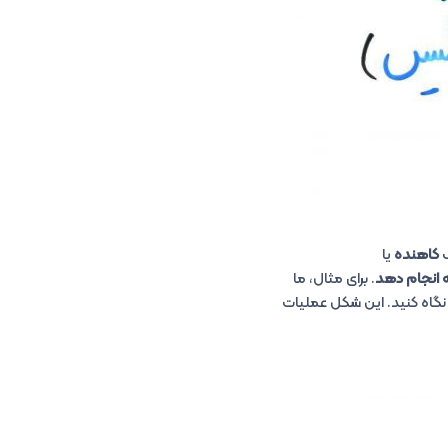
ک
کاهنده
یا
ه انجام دهد
. برای مثال، ما
 نگاه کنید. این شکل عملیات