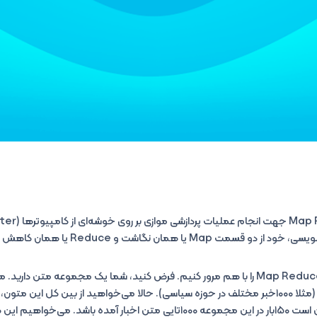
 همان نگاشت و Reduce یا همان کاهش تشکیلی شده است.
کدام نوشته‌های خود را دارند (مثلا ۱۰۰۰خبر مختلف در حوزه سیاسی). حالا می‌خواهید از بین کل ای
ممکن است ۱۵۰بار در این مجموعه ۱۰۰۰تایی متن اخبار آمده باشد. می‌