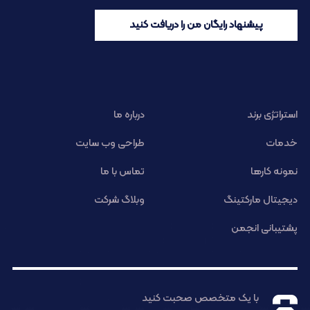
پیشنهاد رایگان من را دریافت کنید
استراتژی برند
درباره ما
خدمات
طراحی وب سایت
نمونه کارها
تماس با ما
دیجیتال مارکتینگ
وبلاگ شرکت
پشتیبانی انجمن
با یک متخصص صحبت کنید