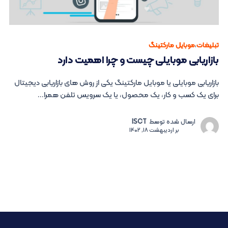
تبلیغات
،
موبایل مارکتینگ
بازاریابی موبایلی چیست و چرا اهمیت دارد
بازاریابی موبایلی یا موبایل مارکتینگ یکی از روش های بازاریابی دیجیتال
برای یک کسب و کار، یک محصول، یا یک سرویس تلفن همرا...
ارسال شده توسط
ISCT
بر
اردیبهشت 18, 1402