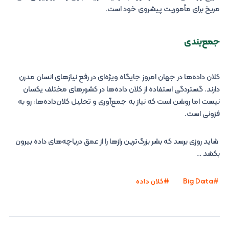
مریخ برای مأموریت پیشروی خود است.
جمع‌بندی
کلان‌ داده‌ها در جهان امروز جایگاه ویژه‌ای در رفع نیازهای انسان مدرن
دارند. گستردگی استفاده از کلان‌ داده‌ها در کشورهای مختلف یکسان
نیست اما روشن است که نیاز به جمع‌آوری و تحلیل کلان‌داده‌ها، رو به‌
فزونی است.
شاید روزی برسد که بشر بزرگ‌ترین رازها را از عمق دریاچه‌های داده بیرون
بکشد …
Big Data
کلان داده