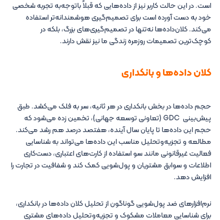
است. در این حالت کاربر نیز از داده‌هایی که قبلاً باتوجه‌به تجربه شخصی
خود به دست آورده است برای تصمیم‌گیری هوشمندانه‌تر استفاده
می‌کند. کلان‌داده‌ها نه‌تنها در تصمیم‌گیری‌های بزرگ، بلکه در
کوچک‌ترین تصمیمات روزمره زندگی ما نیز نقش دارند.
کلان‌ داده‌ها و بانکداری
حجم داده‌ها در بخش بانکداری در هر ثانیه، سر به فلک می‌کشد. طبق
پیش‌بینی GDC (تعاونی توسعه جهانی)، تخمین زده می‌شود که
حجم این داده‌ها تا پایان سال آینده، هفتصد درصد هم رشد می‌کند.
مطالعه و تجزیه‌وتحلیل مناسب این داده‌ها می‌تواند به شناسایی
فعالیت غیرقانونی مانند سو استفاده از کارت‌های اعتباری، دست‌کاری
اطلاعات و سوابق مشتریان و پول‌شویی کمک کند و شفافیت در تجارت را
افزایش دهد.
نرم‌افزارهای ضد پول‌شویی گوناگون از تحلیل کلان‌ داده‌ها در بانکداری،
برای شناسایی معاملات مشکوک و تجزیه‌وتحلیل داده‌های مشتری