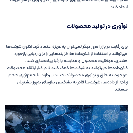
استراتژی‌های هوشمندانه‌تری برای جلوگیری از ضرر و زیان در سازمان‌ها
ایجاد کنند.
نوآوری در تولید محصولات
برای رقابت در بازار امروز دیگر نمی‌توان به غریزه اعتماد کرد. اکنون شرکت‌ها
می‌توانند با استفاده از کلان‌داده‌ها، فرایندهایی را برای ردیابی بازخورد
مشتری، موفقیت محصول و مقایسه با رقبا پیاده‌سازی کنند.
کلان‌داده‌ها می‌توانند به شرکت‌ها کمک کنند تا در کنار ارتقاء محصولات
موجود، به خلق و نوآوری محصولات جدید بپردازند. با جمع‌آوری حجم
زیادی از داده‌ها، شرکت‌ها قادر به تشخیص نیازهای به‌روز مشتریان
هستند.