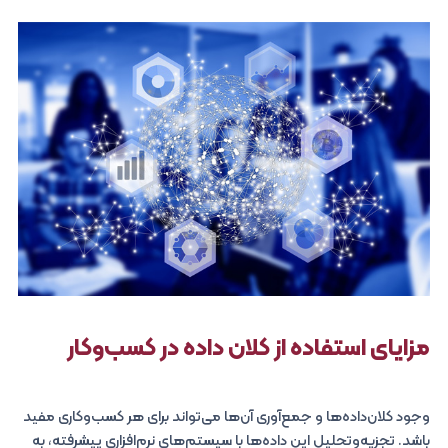
مزایای استفاده از کلان‌ داده در کسب‌وکار
وجود کلان‌داده‌ها و جمع‌آوری آن‌ها می‌تواند برای هر کسب‌وکاری مفید
باشد. تجزیه‌وتحلیل این داده‌ها با سیستم‌های نرم‌افزاری پیشرفته، به