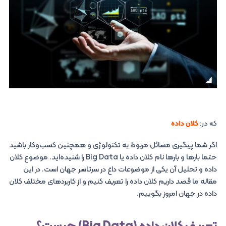
که در:
کلان داده
اگر شما پیگیری مسائل مربوط به تکنولوژی و همچنین کسب‌وکار باشید
حتما بارها و بارها نام کلان‌ داده یا Big Data را شنیده‌اید. موضوع کلان‌
داده و تحلیل آن یکی از موضوعات داغ در سرتاسر جهان است. در این
مقاله ما قصد داریم کلان داده را تعریف کنیم و از کاربردهای مختلف کلان‌
داده در جهان امروز بگوییم.