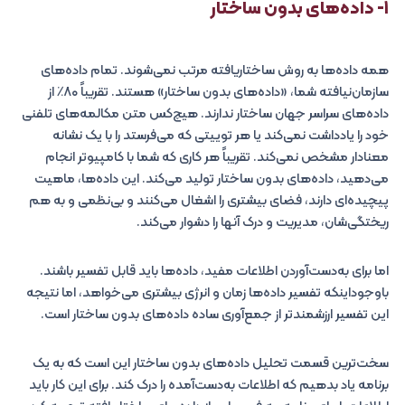
۱- داده‌های بدون ساختار
همه داده‌ها به روش ساختاریافته مرتب نمی‌شوند. تمام داده‌های
سازمان‌نیافته شما، «داده‌های بدون ساختار» هستند. تقریباً ۸۰٪ از
داده‌های سراسر جهان ساختار ندارند. هیچ‌کس متن مکالمه‌های تلفنی
خود را یادداشت نمی‌کند یا هر توییتی که می‌فرستد را با یک نشانه
معنادار مشخص نمی‌کند. تقریباً هر کاری که شما با کامپیوتر انجام
می‌دهید، داده‌های بدون ساختار تولید می‌کند. این داده‌ها، ماهیت
پیچیده‌ای دارند، فضای بیشتری را اشغال می‌کنند و بی‌نظمی و به هم
ریختگی‌شان، مدیریت و درک آنها را دشوار می‌کند.
اما برای به‌دست‌آوردن اطلاعات مفید، داده‌ها باید قابل تفسیر باشند.
باوجوداینکه تفسیر داده‌ها زمان و انرژی بیشتری می‌خواهد، اما نتیجه
این تفسیر ارزشمندتر از جمع‌آوری ساده داده‌های بدون ساختار است.
سخت‌ترین قسمت تحلیل داده‌های بدون ساختار این است که به یک
برنامه یاد بدهیم که اطلاعات به‌دست‌آمده را درک کند. برای این کار باید