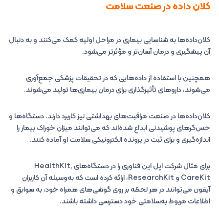
کلان‌ داده در صنعت سلامت
کلان‌داده‌ها به شناسایی بیماری در مراحل اولیه کمک می‌کنند و به دنبال
آن پیشگیری و درمان آسان‌تر و مؤثرتر می‌شود.
همچنین با استفاده از داده‌هایی که در تحقیقات پزشکی جمع‌آوری
می‌شوند، داروهای تأثیرگذاری برای درمان بیماری‌ها تولید می‌شوند.
کلان‌داده‌ها در صنعت مراقبت‌های بهداشتی نیز کاربرد دارند. دستگاه‌ها و
حس‌گرهای پوشیدنی ابداع شده‌اند که می‌توانند میزان خوراک بیمار را
اندازه‌گیری و برای ثبت در پرونده الکترونیکی سلامت او آماده کنند.
برای مثال شرکت اپل این فناوری را در دستگاه‌های HealthKit,
CareKit و ResearchKit، ارائه کرده است که به‌وسیله آن کاربران
آیفون می‌توانند در هر لحظه بر روی گوشی‌های همراه خود، به سوابق و
اطلاعات مربوط به‌سلامتی خود دسترسی داشته باشند.