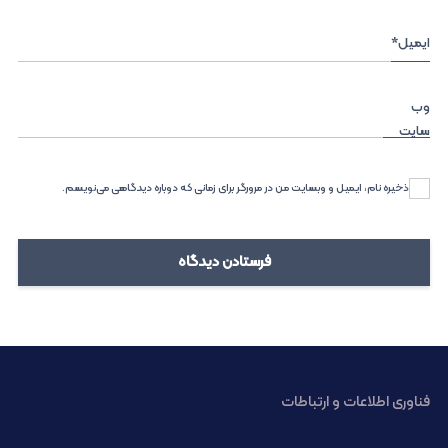
ایمیل
*
وب‌
سایت
ذخیره نام، ایمیل و وبسایت من در مرورگر برای زمانی که دوباره دیدگاهی می‌نویسم.
فناوری اطلاعات و ارتباطات