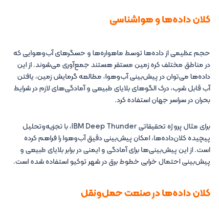
کلان‌ داده‌ها و هواشناسی
حجم عظیمی از داده‌ها توسط ماهواره‌ها و حسگرهای آب‌وهوایی که
در مناطق مختلف کره زمین مستقر هستند جمع‌آوری می‌شوند. از این
داده‌ها می‌توان در پیش‌بینی آب‌وهوا، مطالعه گرمایش زمین، یافتن
آب قابل شرب، درک الگوهای بلایای طبیعی و آمادگی‌های لازم در شرایط
بحران در سراسر جهان استفاده کرد.
برای مثال پروژه تحقیقاتی IBM Deep Thunder، با تجزیه‌وتحلیل
پیچیده کلان‌داده‌ها، امکان پیش‌بینی دقیق آب‌وهوا را فراهم کرده
است. از این پیش‌بینی‌ها برای آمادگی و ایمنی در برابر بلایای طبیعی و
پیش‌بینی احتمال خرابی خطوط برق در شهر توکیو استفاده شده است.
کلان‌ داده‌ها در صنعت حمل‌ونقل