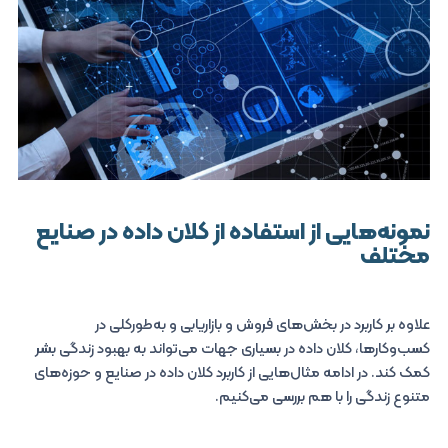
نمونه‌هایی از استفاده از کلان‌ داده در صنایع
مختلف
علاوه بر کاربرد در بخش‌های فروش و بازاریابی و به‌طورکلی در
کسب‌وکارها، کلان‌ داده در بسیاری جهات می‌تواند به بهبود زندگی بشر
کمک کند. در ادامه مثال‌هایی از کاربرد کلان‌ داده در صنایع و حوزه‌های
متنوع زندگی را با هم بررسی می‌کنیم.