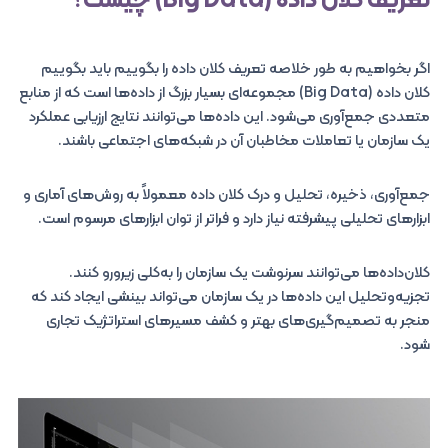
تعریف کلان‌ داده (Big Data) چیست؟
اگر بخواهیم به طور خلاصه تعریف کلان داده را بگوییم باید بگوییم
کلان داده (Big Data) مجموعه‌ای بسیار بزرگ از داده‌ها است که از منابع
متعددی جمع‌آوری می‌شود. این داده‌ها می‌توانند نتایج ارزیابی عملکرد
یک سازمان یا تعاملات مخاطبان آن در شبکه‌های اجتماعی باشند.
جمع‌آوری، ذخیره، تحلیل و درک کلان‌ داده معمولاً به روش‌های آماری و
ابزارهای تحلیلی پیشرفته نیاز دارد و فراتر از توان ابزارهای مرسوم است.
کلان‌داده‌ها می‌توانند سرنوشت یک سازمان را به‌کلی زیرورو کنند.
تجزیه‌وتحلیل این داده‌ها در یک سازمان می‌تواند بینشی ایجاد کند که
منجر به تصمیم‌گیری‌های بهتر و کشف مسیرهای استراتژیک تجاری
شود.