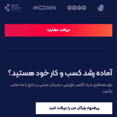
دریافت مشاوره
آماده رشد کسب و کار خود هستید؟
برای همکاری با یک آژانس بازاریابی دیجیتال مبتنی بر نتایج با ما تماس
بگیرید
پیشنهاد رایگان من را دریافت کنید