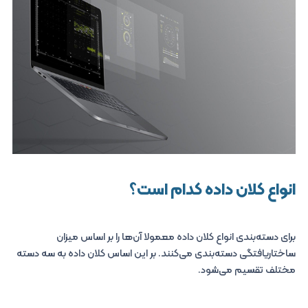
انواع کلان‌ داده کدام است؟
برای دسته‌بندی انواع کلان‌ داده معمولا آن‌ها را بر اساس میزان
ساختاریافتگی دسته‌بندی می‌کنند. بر این اساس کلان‌ داده به سه دسته
مختلف تقسیم می‌شود.