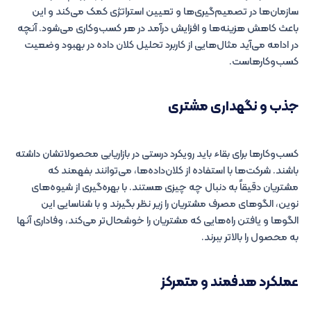
سازمان‌ها در تصمیم‌گیری‌ها و تعیین استراتژی کمک می‌کند و این
باعث کاهش هزینه‌ها و افزایش درآمد در هر کسب‌وکاری می‌شود. آنچه
در ادامه می‌آید مثال‌هایی از کاربرد تحلیل کلان‌ داده در بهبود وضعیت
کسب‌وکارهاست.
جذب و نگهداری مشتری
کسب‌وکارها برای بقاء باید رویکرد درستی در بازاریابی محصولاتشان داشته
باشند. شرکت‌ها با استفاده از کلان‌داده‌ها، می‌توانند بفهمند که
مشتریان دقیقاً به دنبال چه چیزی هستند. با بهره‌گیری از شیوه‌های
نوین، الگوهای مصرف مشتریان را زیر نظر بگیرند و با شناسایی این
الگوها و یافتن راه‌هایی که مشتریان را خوشحال‌تر می‌کند، وفاداری آنها
به محصول را بالاتر ببرند.
عملکرد هدفمند و متمرکز