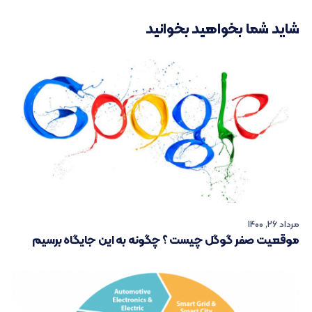
شاید شما بخواهید بخوانید
مرداد 26, 1400
موقعیت صفر گوگل چیست ؟ چگونه به این جایگاه برسیم