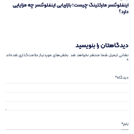
اینفلوئنسر مارکتینگ چیست؛ بازاریابی اینفلوئنسر چه مزایایی
دارد؟
دیدگاهتان را بنویسید
نشانی ایمیل شما منتشر نخواهد شد.
بخش‌های موردنیاز علامت‌گذاری شده‌اند
*
دیدگاه
*
نام
*