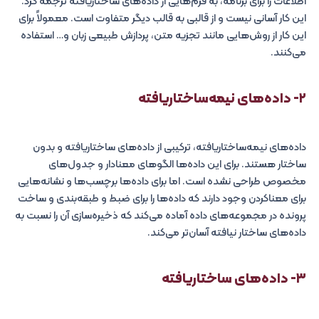
اطلاعات را برای برنامه، به فرم‌هایی از داده‌های ساختاریافته ترجمه کرد.
این کار آسانی نیست و از قالبی به قالب دیگر متفاوت است. معمولاً برای
این کار از روش‌هایی مانند تجزیه متن، پردازش طبیعی زبان و… استفاده
می‌کنند.
۲- داده‌های نیمه‌ساختاریافته
داده‌های نیمه‌ساختاریافته، ترکیبی از داده‌های ساختاریافته و بدون
ساختار هستند. برای این داده‌ها الگوهای معنادار و جدول‌های
مخصوص طراحی نشده است. اما برای داده‌ها برچسب‌ها و نشانه‌هایی
برای معناکردن وجود دارند که داده‌ها را برای ضبط و طبقه‌بندی و ساخت
پرونده در مجموعه‌های داده آماده می‌کند که ذخیره‌سازی آن را نسبت به
داده‌های ساختار نیافته آسان‌تر می‌کند.
۳- داده‌های ساختاریافته