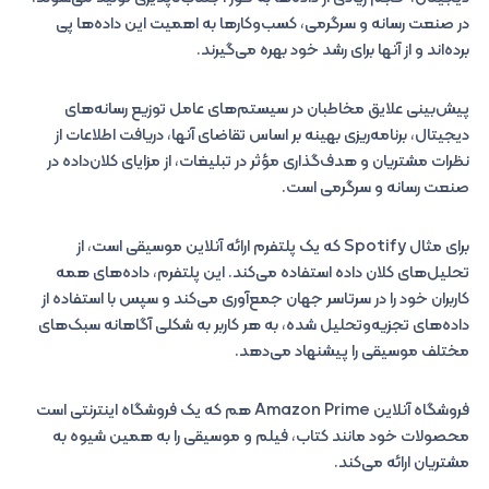
در صنعت رسانه و سرگرمی، کسب‌وکارها به اهمیت این داده‌ها پی
برده‌اند و از آنها برای رشد خود بهره می‌گیرند.
پیش‌بینی علایق مخاطبان در سیستم‌های عامل توزیع رسانه‌های
دیجیتال، برنامه‌ریزی بهینه بر اساس تقاضای آنها، دریافت اطلاعات از
نظرات مشتریان و هدف‌گذاری مؤثر در تبلیغات، از مزایای کلان‌داده در
صنعت رسانه و سرگرمی است.
برای مثال Spotify که یک پلتفرم ارائه آنلاین موسیقی است، از
تحلیل‌های کلان‌ داده استفاده می‌کند. این پلتفرم، داده‌های همه
کاربران خود را در سرتاسر جهان جمع‌آوری می‌کند و سپس با استفاده از
داده‌های تجزیه‌وتحلیل شده، به هر کاربر به شکلی آگاهانه سبک‌های
مختلف موسیقی را پیشنهاد می‌دهد.
فروشگاه آنلاین Amazon Prime هم که یک فروشگاه اینترنتی است
محصولات خود مانند کتاب، فیلم و موسیقی را به همین شیوه به
مشتریان ارائه می‌کند.