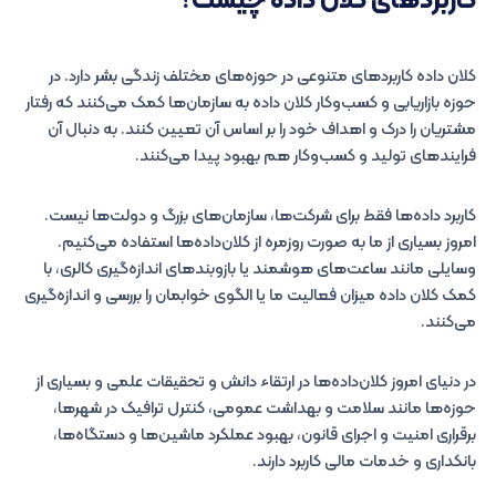
کاربردهای کلان‌ داده چیست
؟
کلان داده کاربردهای متنوعی در حوزه‌های مختلف زندگی بشر دارد. در
حوزه بازاریابی و کسب‌وکار کلان‌ داده‌ به سازمان‌ها کمک می‌کنند که رفتار
مشتریان را درک و اهداف خود را بر اساس آن تعیین کنند. به دنبال آن
فرایندهای تولید و کسب‌وکار هم بهبود پیدا می‌کنند.
کاربرد داده‌ها فقط برای شرکت‌ها، سازمان‌های بزرگ و دولت‌ها نیست.
امروز بسیاری از ما به صورت روزمره از کلان‌داده‌ها استفاده می‌کنیم.
وسایلی مانند ساعت‌های هوشمند یا بازوبندهای اندازه‌گیری کالری، با
کمک کلان‌ داده میزان فعالیت ما یا الگوی خوابمان را بررسی و اندازه‌گیری
می‌کنند.
در دنیای امروز کلان‌داده‌ها در ارتقاء دانش و تحقیقات علمی و بسیاری از
حوزه‌ها مانند سلامت و بهداشت عمومی، کنترل ترافیک در شهرها،
برقراری امنیت و اجرای قانون، بهبود عملکرد ماشین‌ها و دستگاه‌ها،
بانکداری و خدمات مالی کاربرد دارند.