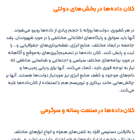
کلان‌ داده‌ها در بخش‌های دولتی
در هر کشوری، دولت‌ها روزانه با حجم زیادی از داده‌ها روبرو می‌شوند.
آنها باید سوابق و پایگاه‌های اطلاعاتی مختلفی را در مورد شهروندان، رشد
جامعه در ابعاد مختلف، منابع انرژی، نقشه‌برداری‌های جغرافیایی و… را
ثبت و پایش کنند. کلان‌ داده‌ها در تصمیم‌گیری‌های به‌موقع و آگاهانه
در مورد برنامه‌های مختلف سیاسی و اجتماعی و شناسایی مناطقی که
نیاز به توجه فوری دارند، کمک می‌کنند. آنها برای ردیابی زمین‌ها و
دام‌های موجود و کشف منابع انرژی نیز موردنیاز دولت‌ها هستند. آنها بر
چالش‌هایی مانند بیکاری و تروریسم هم با استفاده از کلان‌داده‌ها غلبه
می‌کنند.
کلان‌داده‌ها در صنعت رسانه و سرگرمی
با بالارفتن دسترسی افراد به تلفن‌های همراه و انواع ابزارهای مختلف
دیجیتال، حجم زیادی از داده‌ها به طور اجتناب‌ناپذیری تولید می‌شوند.