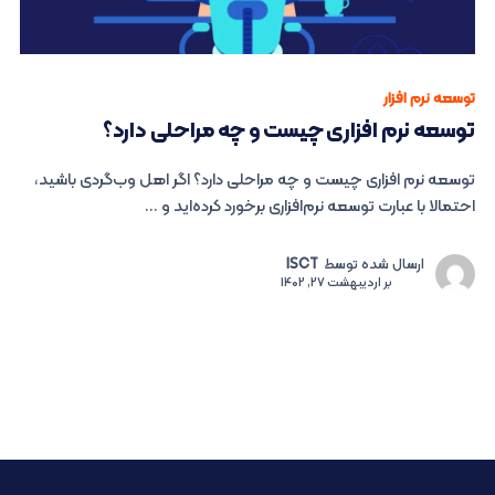
توسعه نرم افزار
توسعه نرم ‌افزاری چیست و چه مراحلی دارد؟
توسعه نرم ‌افزاری چیست و چه مراحلی دارد؟ اگر اهل وب‌گردی باشید،
احتمالا با عبارت توسعه نر‌م‌افزاری برخورد کرده‌اید و ...
ارسال شده توسط
ISCT
بر
اردیبهشت 27, 1402