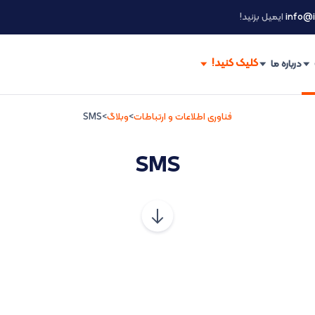
info@i
ایمیل بزنید!
درباره ما
فناوری اطلاعات و ارتباطات
>
وبلاگ
>
SMS
SMS