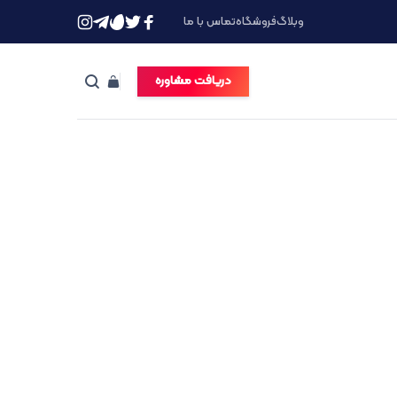
وبلاگ
فروشگاه
تماس با ما
دریافت مشاوره