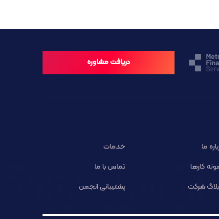
دریافت مشاوره
باره ما
خدمات
ونه کارها
تماس با ما
لاگ شرکت
پشتیبانی انجمن