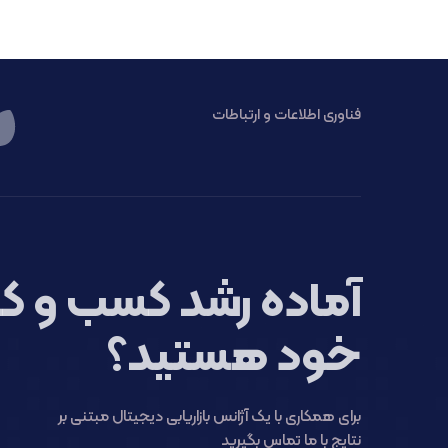
فناوری اطلاعات و ارتباطات
آماده رشد کسب و کا
خود هستید؟
برای همکاری با یک آژانس بازاریابی دیجیتال مبتنی بر
نتایج با ما تماس بگیرید