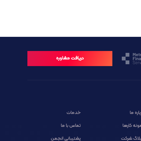
دریافت مشاوره
باره ما
خدمات
ونه کارها
تماس با ما
لاگ شرکت
پشتیبانی انجمن