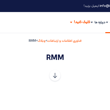
info@i
ایمیل بزنید!
درباره ما
فناوری اطلاعات و ارتباطات
>
وبلاگ
>
RMM
RMM