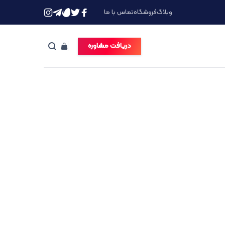
وبلاگ
فروشگاه
تماس با ما
دریافت مشاوره