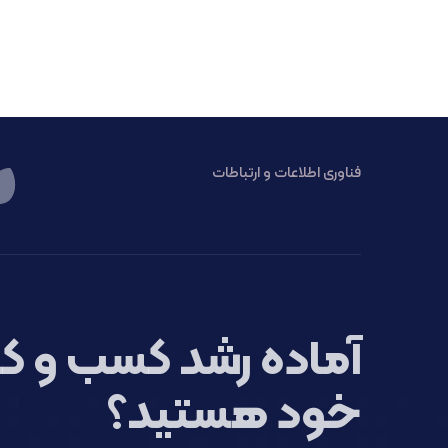
فناوری اطلاعات و ارتباطات
آماده رشد کسب و کا
خود هستید؟