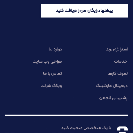
پیشنهاد رایگان من را دریافت کنید
استراتژی برند
درباره ما
خدمات
طراحی وب سایت
نمونه کارها
تماس با ما
دیجیتال مارکتینگ
وبلاگ شرکت
پشتیبانی انجمن
با یک متخصص صحبت کنید