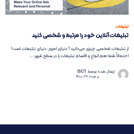
تبلیغات
تبلیغات آنلاین خود را مرتبط و شخصی کنید
از تبلیغات شخصی چیزی می‌دانید؟ دنیای امروز، دنیای تبلیغات است!
احتمالاً شما هم انواع‌ و اقسام تبلیغات را در سطح شهر، ...
ارسال شده توسط
ISCT
بر
مرداد 27, 1400