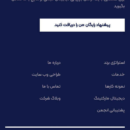
بگیرید
پیشنهاد رایگان من را دریافت کنید
استراتژی برند
درباره ما
خدمات
طراحی وب سایت
نمونه کارها
تماس با ما
دیجیتال مارکتینگ
وبلاگ شرکت
پشتیبانی انجمن