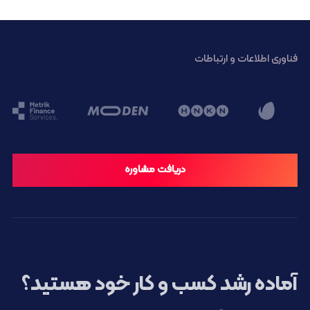
فناوری اطلاعات و ارتباطات
دریافت مشاوره
آماده رشد کسب و کار خود هستید؟