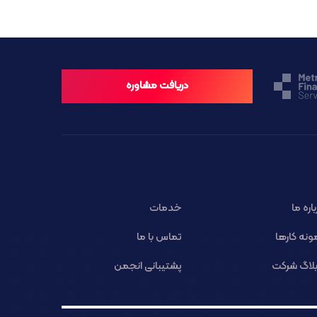
دریافت مشاوره
باره ما
خدمات
ونه کارها
تماس با ما
لاگ شرکت
پشتیبانی انجمن