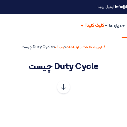
info@i
ایمیل بزنید!
درباره ما
فناوری اطلاعات و ارتباطات
>
وبلاگ
>
Duty Cycle چیست
Duty Cycle چیست