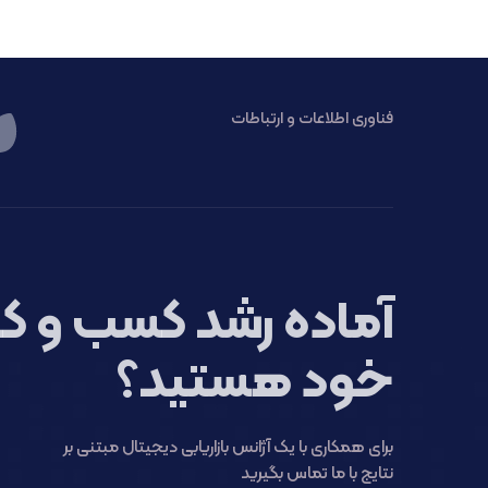
فناوری اطلاعات و ارتباطات
آماده رشد کسب و کا
خود هستید؟
برای همکاری با یک آژانس بازاریابی دیجیتال مبتنی بر
نتایج با ما تماس بگیرید