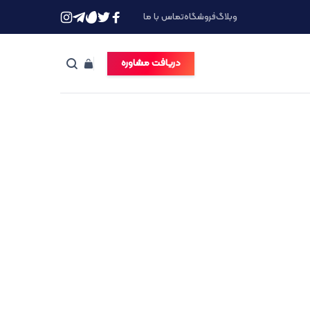
وبلاگ
فروشگاه
تماس با ما
دریافت مشاوره