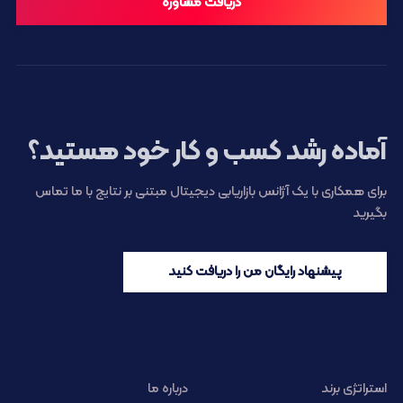
دریافت مشاوره
آماده رشد کسب و کار خود هستید؟
برای همکاری با یک آژانس بازاریابی دیجیتال مبتنی بر نتایج با ما تماس
بگیرید
پیشنهاد رایگان من را دریافت کنید
استراتژی برند
درباره ما