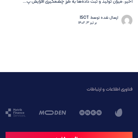
اخیر، میزان تولید و ثبت داده‌ها به طرز چشمگیری افزایش پ...
ارسال شده توسط
ISCT
بر
تیر 3, 1402
فناوری اطلاعات و ارتباطات