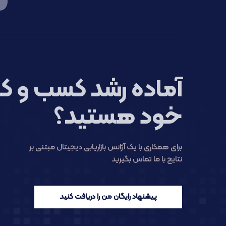
آماده رشد کسب و کا
خود هستید؟
برای همکاری با یک آژانس بازاریابی دیجیتال مبتنی بر
نتایج با ما تماس بگیرید
پیشنهاد رایگان من را دریافت کنید