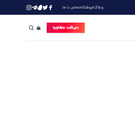
وبلاگ
فروشگاه
تماس با ما
دریافت مشاوره