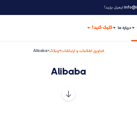
info@i
ایمیل بزنید!
درباره ما
فناوری اطلاعات و ارتباطات
>
وبلاگ
>
Alibaba
Alibaba