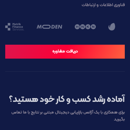
فناوری اطلاعات و ارتباطات
دریافت مشاوره
آماده رشد کسب و کار خود هستید؟
برای همکاری با یک آژانس بازاریابی دیجیتال مبتنی بر نتایج با ما تماس
بگیرید