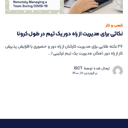
کسب و کار
نکاتی برای مدیریت از راه دور یک تیم در طول کرونا
26 نکته طلایی برای مدیریت کارکنان از راه دور و حضوری با افزایش پذیرش
کار از راه دور، امکان مدیریت یک تیم ترکیبی ا...
ارسال شده توسط
ISCT
بر
فروردین 18, 1400