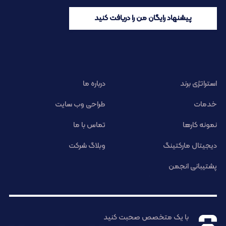
پیشنهاد رایگان من را دریافت کنید
استراتژی برند
درباره ما
خدمات
طراحی وب سایت
نمونه کارها
تماس با ما
دیجیتال مارکتینگ
وبلاگ شرکت
پشتیبانی انجمن
با یک متخصص صحبت کنید