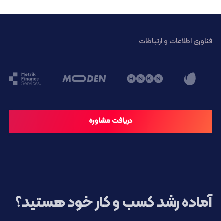
فناوری اطلاعات و ارتباطات
دریافت مشاوره
آماده رشد کسب و کار خود هستید؟