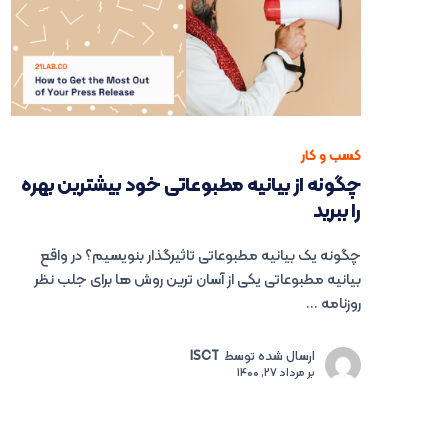
کسب و کار
چگونه از بیانیه مطبوعاتی خود بیشترین بهره
را ببرید
چگونه یک بیانیه مطبوعاتی تاثیرگذار بنویسیم؟ در واقع
بیانیه مطبوعاتی یکی از آسان ترین روش ها برای جلب نظر
روزنامه ...
ارسال شده توسط
ISCT
بر
مرداد 27, 1400