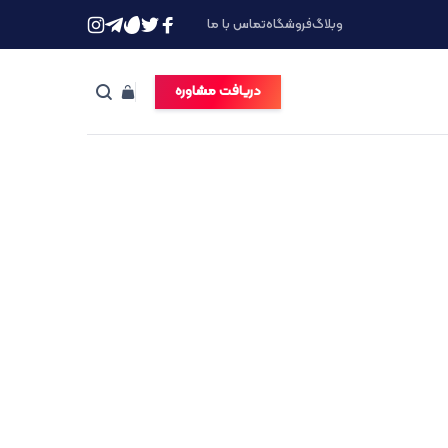
وبلاگ
فروشگاه
تماس با ما
دریافت مشاوره