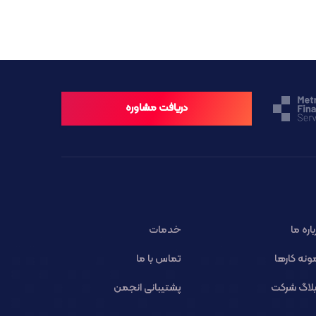
دریافت مشاوره
باره ما
خدمات
ونه کارها
تماس با ما
لاگ شرکت
پشتیبانی انجمن