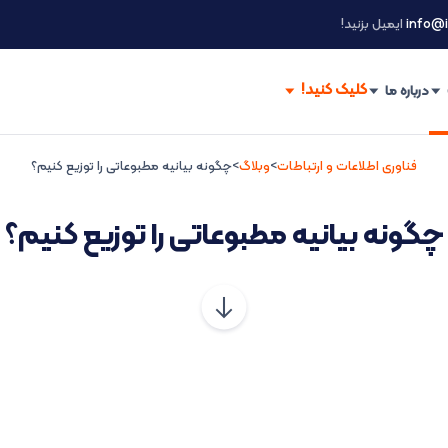
info@i
ایمیل بزنید!
درباره ما
فناوری اطلاعات و ارتباطات
>
وبلاگ
>
چگونه بیانیه مطبوعاتی را توزیع کنیم؟
چگونه بیانیه مطبوعاتی را توزیع کنیم؟