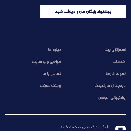
پیشنهاد رایگان من را دریافت کنید
استراتژی برند
درباره ما
خدمات
طراحی وب سایت
نمونه کارها
تماس با ما
دیجیتال مارکتینگ
وبلاگ شرکت
پشتیبانی انجمن
با یک متخصص صحبت کنید