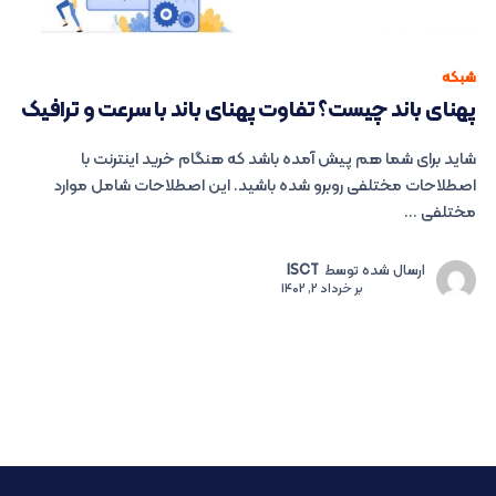
شبکه
پهنای باند چیست؟ تفاوت پهنای باند با سرعت و ترافیک
شاید برای شما هم پیش آمده باشد که هنگام خرید اینترنت با
اصطلاحات مختلفی روبرو شده باشید. این اصطلاحات شامل موارد
مختلفی ...
ارسال شده توسط
ISCT
بر
خرداد 2, 1402