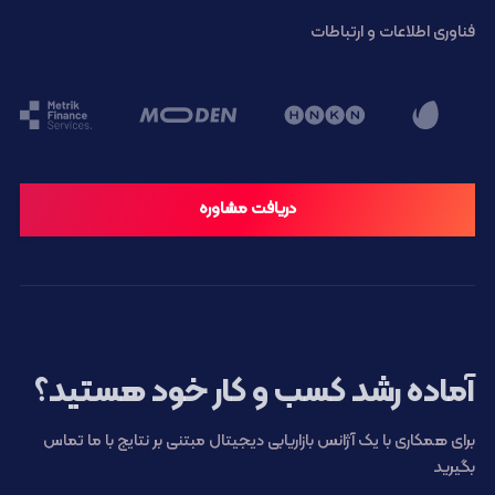
فناوری اطلاعات و ارتباطات
دریافت مشاوره
آماده رشد کسب و کار خود هستید؟
برای همکاری با یک آژانس بازاریابی دیجیتال مبتنی بر نتایج با ما تماس
بگیرید