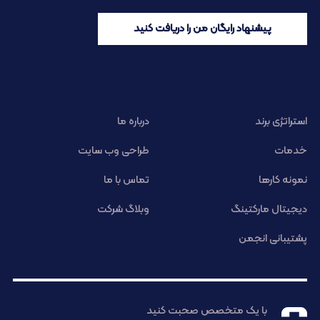
پیشنهاد رایگان من را دریافت کنید
استراتژی برند
درباره ما
خدمات
طراحی وب سایت
نمونه کارها
تماس با ما
دیجیتال مارکتینگ
وبلاگ شرکت
پشتیبانی انجمن
با یک متخصص صحبت کنید