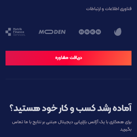
فناوری اطلاعات و ارتباطات
دریافت مشاوره
آماده رشد کسب و کار خود هستید؟
برای همکاری با یک آژانس بازاریابی دیجیتال مبتنی بر نتایج با ما تماس
بگیرید