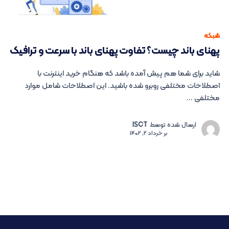
شبکه
پهنای باند چیست؟ تفاوت پهنای باند با سرعت و ترافیک
شاید برای شما هم پیش آمده باشد که هنگام خرید اینترنت با
اصطلاحات مختلفی روبرو شده باشید. این اصطلاحات شامل موارد
مختلفی ...
ارسال شده توسط
ISCT
بر
خرداد 2, 1402