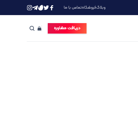
وبلاگ
فروشگاه
تماس با ما
دریافت مشاوره