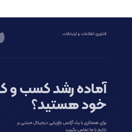
فناوری اطلاعات و ارتباطات
آماده رشد کسب و کا
خود هستید؟
برای همکاری با یک آژانس بازاریابی دیجیتال مبتنی بر
نتایج با ما تماس بگیرید