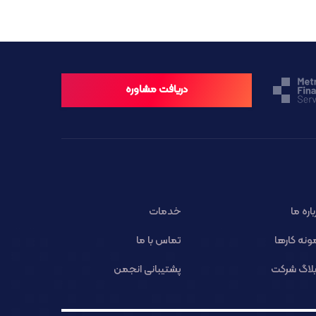
دریافت مشاوره
باره ما
خدمات
ونه کارها
تماس با ما
لاگ شرکت
پشتیبانی انجمن