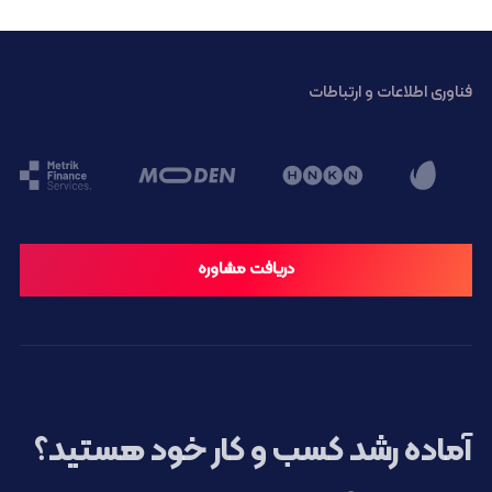
فناوری اطلاعات و ارتباطات
دریافت مشاوره
آماده رشد کسب و کار خود هستید؟