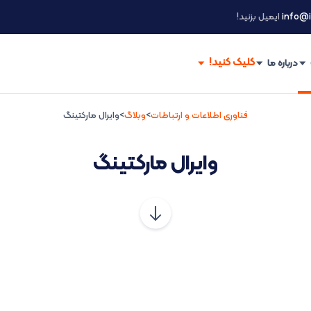
info@i
ایمیل بزنید!
درباره ما
فناوری اطلاعات و ارتباطات
>
وبلاگ
>
وایرال مارکتینگ
وایرال مارکتینگ