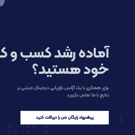
آماده رشد کسب و کا
خود هستید؟
برای همکاری با یک آژانس بازاریابی دیجیتال مبتنی بر
نتایج با ما تماس بگیرید
پیشنهاد رایگان من را دریافت کنید