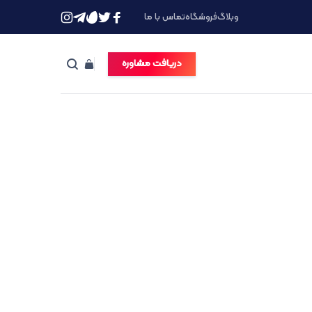
وبلاگ
فروشگاه
تماس با ما
دریافت مشاوره