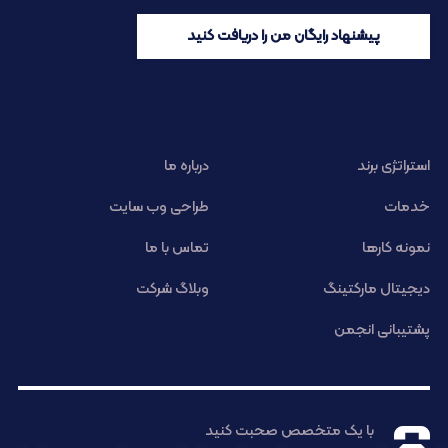
پیشنهاد رایگان من را دریافت کنید
استراتژی برند
درباره ما
خدمات
طراحی وب سایت
نمونه کارها
تماس با ما
دیجیتال مارکتینگ
وبلاگ شرکت
پشتیبانی انجمن
با یک متخصص صحبت کنید