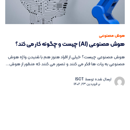
هوش مصنوعی
هوش مصنوعی (AI) چیست و چگونه کار می کند؟
هوش مصنوعی چیست؟ خیلی از افراد هنوز هم با شنیدن واژه هوش
مصنوعی به ربات ها فکر می کنند و تصور می کنند که منظور از هوش...
ارسال شده توسط
ISCT
بر
فروردین 23, 1402