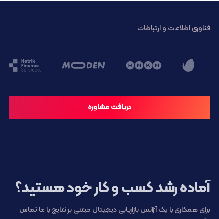
فناوری اطلاعات و ارتباطات
دریافت مشاوره
آماده رشد کسب و کار خود هستید؟
برای همکاری با یک آژانس بازاریابی دیجیتال مبتنی بر نتایج با ما تماس