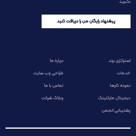
بگیرید
پیشنهاد رایگان من را دریافت کنید
استراتژی برند
درباره ما
خدمات
طراحی وب سایت
نمونه کارها
تماس با ما
دیجیتال مارکتینگ
وبلاگ شرکت
پشتیبانی انجمن