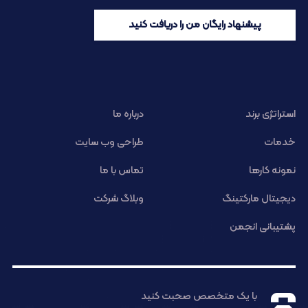
پیشنهاد رایگان من را دریافت کنید
استراتژی برند
درباره ما
خدمات
طراحی وب سایت
نمونه کارها
تماس با ما
دیجیتال مارکتینگ
وبلاگ شرکت
پشتیبانی انجمن
با یک متخصص صحبت کنید