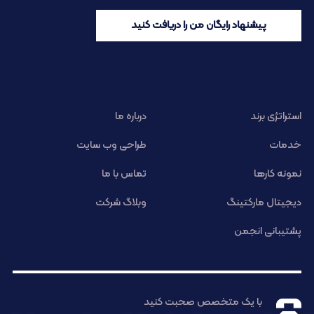
پیشنهاد رایگان من را دریافت کنید
استراتژی برند
درباره ما
خدمات
طراحی وب سایت
نمونه کارها
تماس با ما
دیجیتال مارکتینگ
وبلاگ شرکت
پشتیبانی انجمن
با یک متخصص صحبت کنید