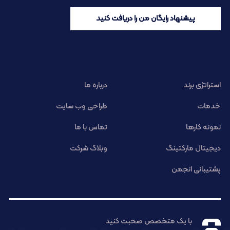
پیشنهاد رایگان من را دریافت کنید
استراتژی برند
درباره ما
خدمات
طراحی وب سایت
نمونه کارها
تماس با ما
دیجیتال مارکتینگ
وبلاگ شرکت
پشتیبانی انجمن
با یک متخصص صحبت کنید