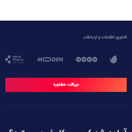
فناوری اطلاعات و ارتباطات
دریافت مشاوره