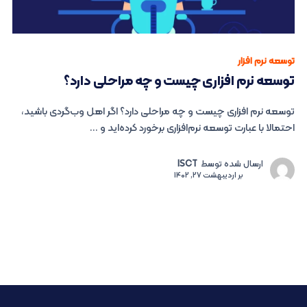
توسعه نرم افزار
توسعه نرم ‌افزاری چیست و چه مراحلی دارد؟
توسعه نرم ‌افزاری چیست و چه مراحلی دارد؟ اگر اهل وب‌گردی باشید،
احتمالا با عبارت توسعه نر‌م‌افزاری برخورد کرده‌اید و ...
ارسال شده توسط
ISCT
بر
اردیبهشت 27, 1402