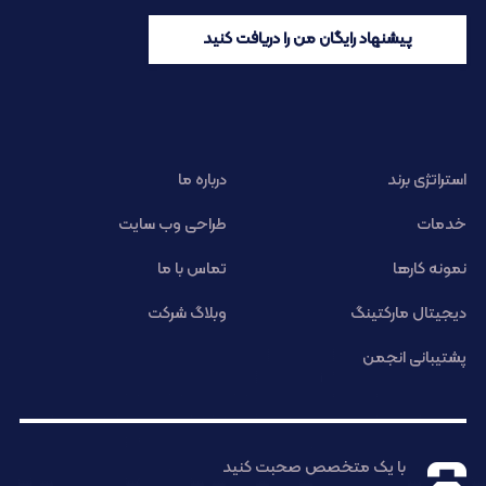
پیشنهاد رایگان من را دریافت کنید
استراتژی برند
درباره ما
خدمات
طراحی وب سایت
نمونه کارها
تماس با ما
دیجیتال مارکتینگ
وبلاگ شرکت
پشتیبانی انجمن
با یک متخصص صحبت کنید