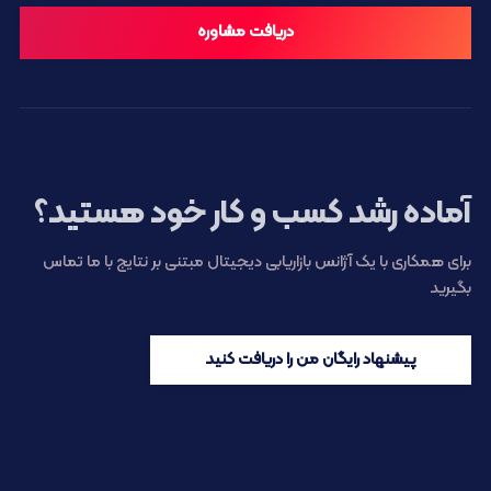
دریافت مشاوره
آماده رشد کسب و کار خود هستید؟
برای همکاری با یک آژانس بازاریابی دیجیتال مبتنی بر نتایج با ما تماس
بگیرید
پیشنهاد رایگان من را دریافت کنید