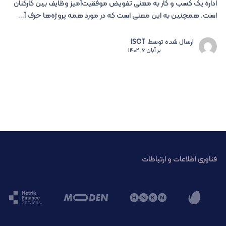
اداره یک کسب و کار به معنی تفویض موفقیت‌آمیز وظایف بین کارکنان
است. همچنین به این معنی است که در مورد همه پروژه‌ها حرف آ...
ارسال شده توسط
ISCT
بر
آبان 6, 1402
فناوری اطلاعات و ارتباطات