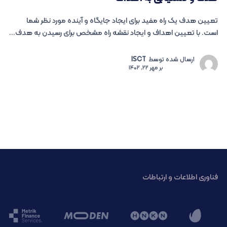
تعیین هدف یک راه مفید برای ایجاد جایگاه و آینده مورد نظر شما
است. با تعیین اهداف و ایجاد نقشه راه مشخص برای رسیدن به هدف...
ارسال شده توسط
ISCT
بر
مهر 22, 1402
فناوری اطلاعات و ارتباطات