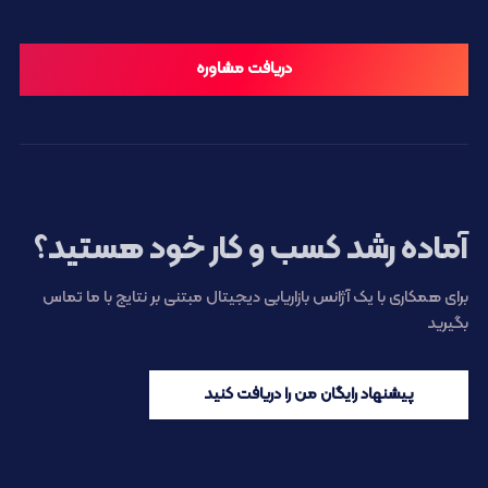
دریافت مشاوره
آماده رشد کسب و کار خود هستید؟
برای همکاری با یک آژانس بازاریابی دیجیتال مبتنی بر نتایج با ما تماس
بگیرید
پیشنهاد رایگان من را دریافت کنید