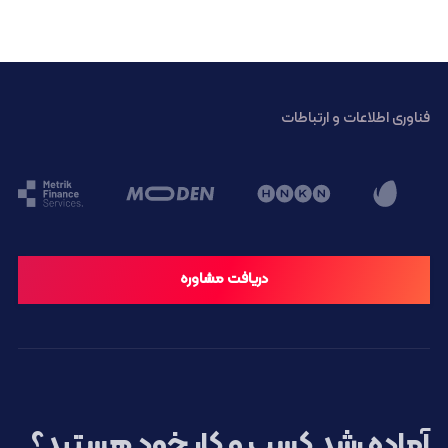
فناوری اطلاعات و ارتباطات
دریافت مشاوره
آماده رشد کسب و کار خود هستید؟