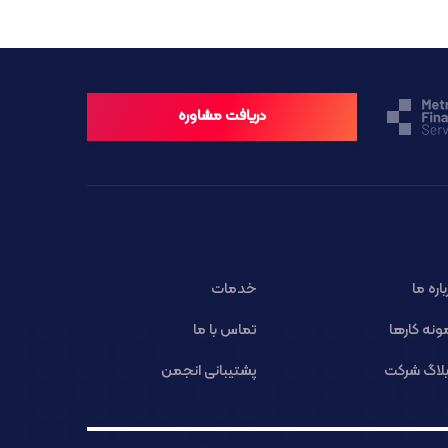
دریافت مشاوره
باره ما
خدمات
ونه کارها
تماس با ما
لاگ شرکت
پشتیبانی انجمن