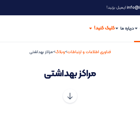
info@i
ایمیل بزنید!
درباره ما
فناوری اطلاعات و ارتباطات
>
وبلاگ
>
مراکز بهداشتی
مراکز بهداشتی