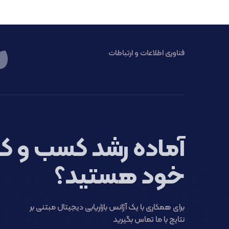
فناوری اطلاعات و ارتباطات
آماده رشد کسب و کا
خود هستید؟
برای همکاری با یک آژانس بازاریابی دیجیتال مبتنی بر
نتایج با ما تماس بگیرید