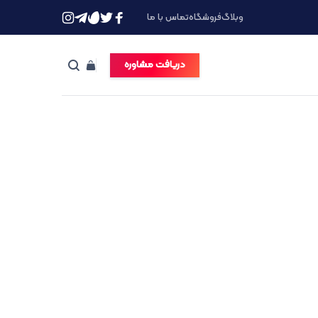
وبلاگ
فروشگاه
تماس با ما
دریافت مشاوره