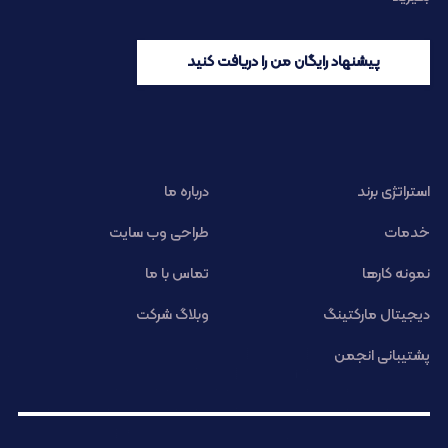
پیشنهاد رایگان من را دریافت کنید
استراتژی برند
درباره ما
خدمات
طراحی وب سایت
نمونه کارها
تماس با ما
دیجیتال مارکتینگ
وبلاگ شرکت
پشتیبانی انجمن