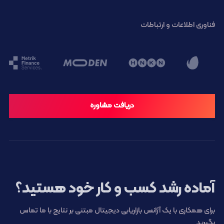
فناوری اطلاعات و ارتباطات
دریافت مشاوره
آماده رشد کسب و کار خود هستید؟
برای همکاری با یک آژانس بازاریابی دیجیتال مبتنی بر نتایج با ما تماس
بگیرید