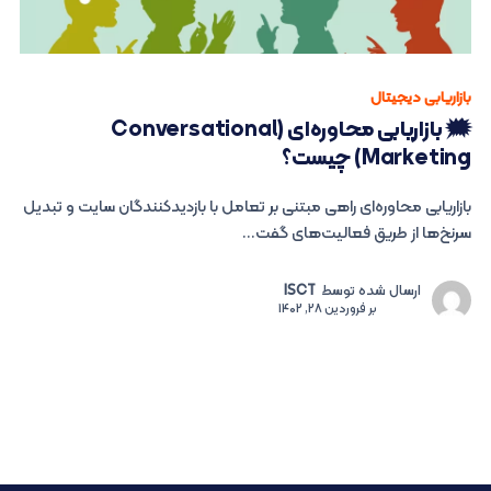
بازاریابی دیجیتال
🗯 بازاریابی محاوره‌ای (Conversational
Marketing) چیست؟
بازاریابی محاوره‌ای راهی مبتنی بر تعامل با بازدیدکنندگان سایت و تبدیل
سرنخ‌ها از طریق فعالیت‌های گفت...
ارسال شده توسط
ISCT
بر
فروردین 28, 1402