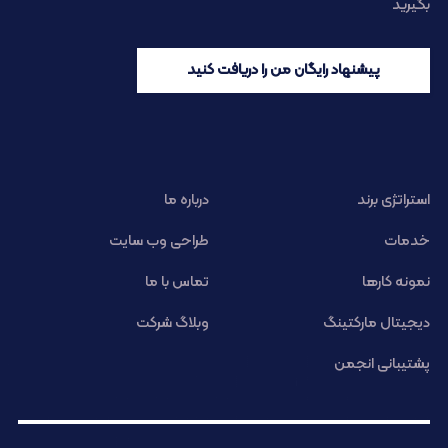
بگیرید
پیشنهاد رایگان من را دریافت کنید
استراتژی برند
درباره ما
خدمات
طراحی وب سایت
نمونه کارها
تماس با ما
دیجیتال مارکتینگ
وبلاگ شرکت
پشتیبانی انجمن