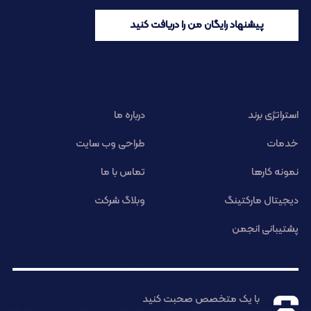
پیشنهاد رایگان من را دریافت کنید
استراتژی برند
درباره ما
خدمات
طراحی وب سایت
نمونه کارها
تماس با ما
دیجیتال مارکتینگ
وبلاگ شرکت
پشتیبانی انجمن
با یک متخصص صحبت کنید