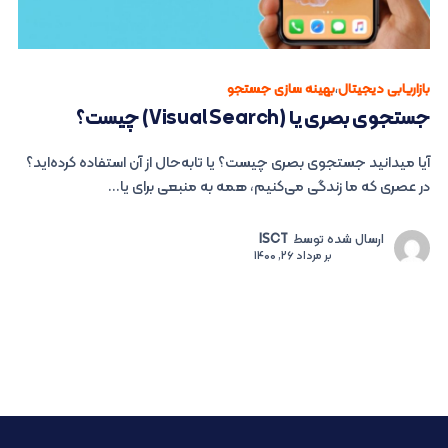
بازاریابی دیجیتال
،
بهینه سازی جستجو
جستجوی بصری یا (Visual Search) چیست؟
آیا میدانید جستجوی بصری چیست؟ یا تابه‌حال از آن استفاده کرده‌اید؟
در عصری که ما زندگی می‌کنیم، همه به منبعی برای یا...
ارسال شده توسط
ISCT
بر
مرداد 26, 1400